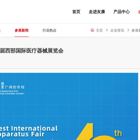
首页
走进友康
产品中心
点
参展新闻
行业热点
主页
企业资讯
参展
0届西部国际医疗器械展览会