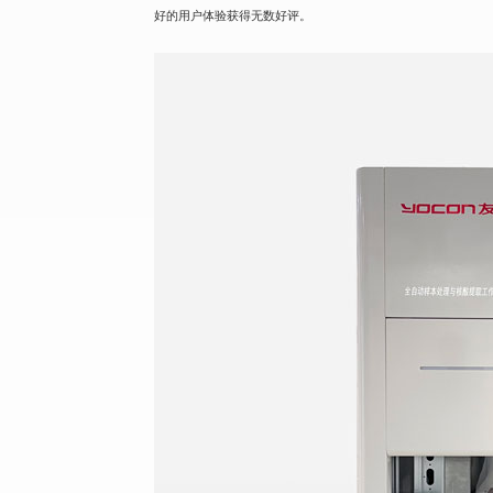
好的用户体验获得无数好评。