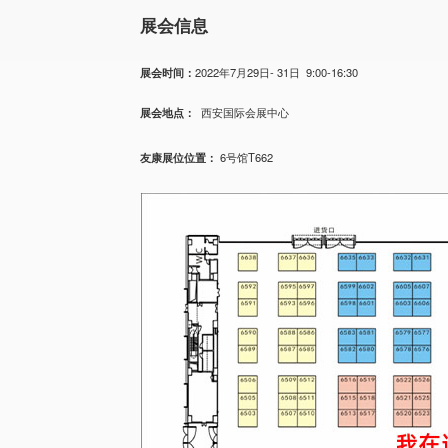
展会信息
展会时间：
2022年7月29日- 31日 9:00-16:30
展会地点：
西安国际会展中心
友康展位位置：
6号馆T662