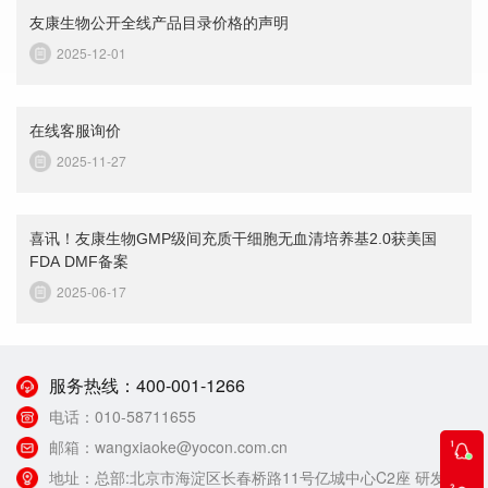
友康生物公开全线产品目录价格的声明
2025-12-01
在线客服询价
2025-11-27
喜讯！友康生物GMP级间充质干细胞无血清培养基2.0获美国
FDA DMF备案
2025-06-17
服务热线：
400-001-1266
电话：
010-58711655
邮箱：
wangxiaoke@yocon.com.cn
地址：
总部:北京市海淀区长春桥路11号亿城中心C2座 研发生