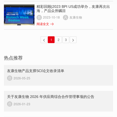
精彩回顾|2023 BPI US成功举办，友康再次出
海，产品众所瞩目
2023-10-18
友康生物
阅读全文
1
2
3
热点推荐
友康生物产品支撑SCI论文收录清单
2026-05-25
关于友康生物 2026 年供应商综合合作管理事项的公告
2026-01-23