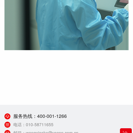
服务热线：
400-001-1266
电话：
010-58711655
邮箱：
wangxiaoke@yocon.com.cn