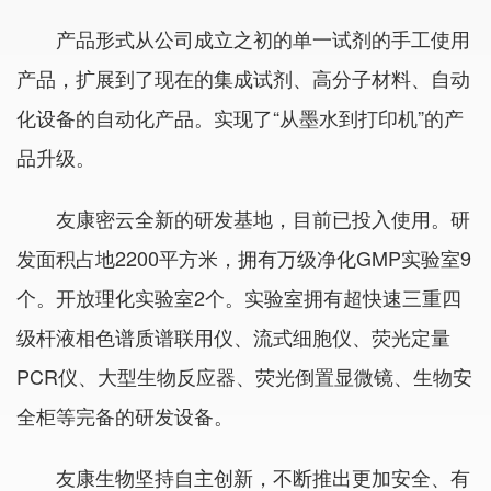
产品形式从公司成立之初的单一试剂的手工使用
产品，扩展到了现在的集成试剂、高分子材料、自动
化设备的自动化产品。实现了“从墨水到打印机”的产
品升级。
友康密云全新的研发基地，目前已投入使用。研
发面积占地2200平方米，拥有万级净化GMP实验室9
个。开放理化实验室2个。实验室拥有超快速三重四
级杆液相色谱质谱联用仪、流式细胞仪、荧光定量
PCR仪、大型生物反应器、荧光倒置显微镜、生物安
全柜等完备的研发设备。
友康生物坚持自主创新，不断推出更加安全、有