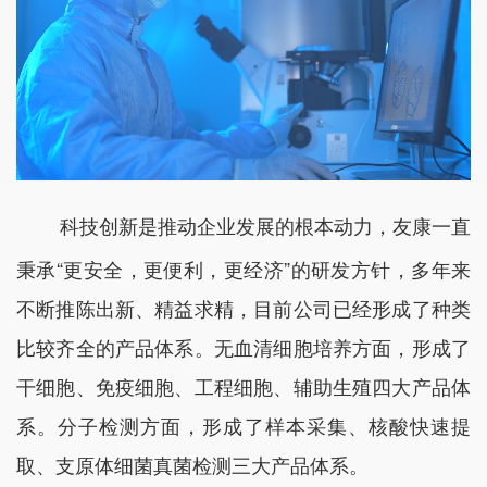
科技创新是推动企业发展的根本动力，友康一直
秉承“更安全，更便利，更经济”的研发方针，多年来
不断推陈出新、精益求精，目前公司已经形成了种类
比较齐全的产品体系。无血清细胞培养方面，形成了
干细胞、免疫细胞、工程细胞、辅助生殖四大产品体
系。分子检测方面，形成了样本采集、核酸快速提
取、支原体细菌真菌检测三大产品体系。