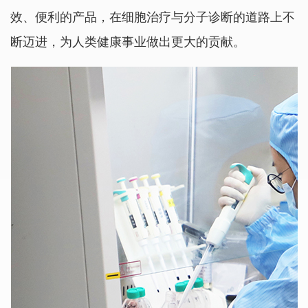
效、便利的产品，在细胞治疗与分子诊断的道路上不
断迈进，为人类健康事业做出更大的贡献。