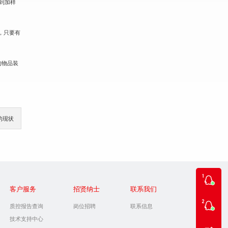
到加样
，只要有
的物品装
的现状
客户服务
招贤纳士
联系我们
质控报告查询
岗位招聘
联系信息
技术支持中心