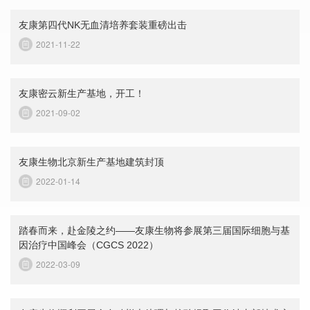
友康第四代NK无血清培养套装重磅出击
2021-11-22
友康密云新生产基地，开工！
2021-09-02
友康生物北京新生产基地建筑封顶
2022-01-14
踏春而来，赴金陵之约——友康生物将参展第三届国际细胞与基
因治疗中国峰会（CGCS 2022）
2022-03-09