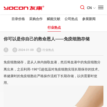
CN
目录价格
采购合作
赋能文献
公司热点
参展新闻
行业热点
你可以是你自己的救命恩人——免疫细胞存储
2024-01-09
行业热点
免疫
细胞储存
，是从人体内抽取血液，然后将血液中的免疫细胞分
离出来，之后利用-196°C超低温对免疫细胞实现长期保存的技术。
将健康时的免疫细胞在严格操作流程下长期存储，以供需要时使
用。