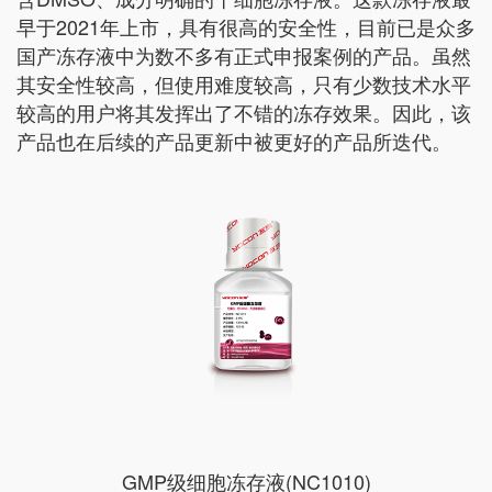
早于2021年上市，具有很高的安全性，目前已是众多
国产冻存液中为数不多有正式申报案例的产品。虽然
其安全性较高，但使用难度较高，只有少数技术水平
较高的用户将其发挥出了不错的冻存效果。因此，该
产品也在后续的产品更新中被更好的产品所迭代。
GMP级细胞冻存液(NC1010)