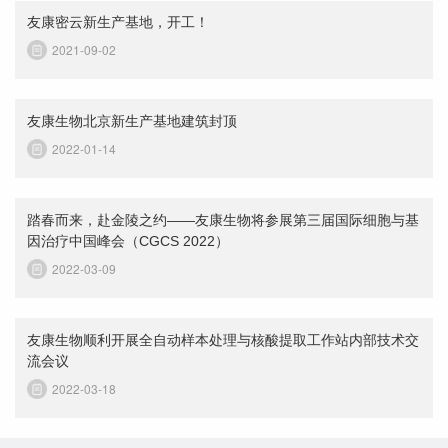
友康密云新生产基地，开工！
2021-09-02
友康生物北京新生产基地建筑封顶
2022-01-14
踏春而来，赴金陵之约——友康生物将参展第三届国际细胞与基
因治疗中国峰会（CGCS 2022）
2022-03-09
友康生物顺利开展全自动样本处理与核酸提取工作站内部技术交
流会议
2022-03-18