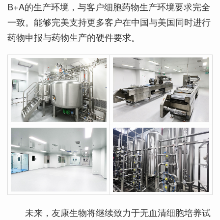
B+A的生产环境，与客户细胞药物生产环境要求完全
一致。能够完美支持更多客户在中国与美国同时进行
药物申报与药物生产的硬件要求。
未来，友康生物将继续致力于无血清细胞培养试