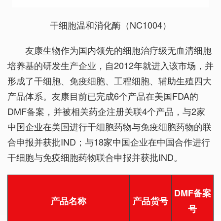
干细胞温和消化酶（NC1004）
友康生物作为国内领先的细胞治疗级无血清细胞
培养基的研发生产企业，自2012年就进入该市场，并
形成了干细胞、免疫细胞、工程细胞、辅助生殖四大
产品体系。友康目前已完成6个产品在美国FDA的
DMF备案，并被相关药企注册关联4个产品，与2家
中国企业在美国进行干细胞药物与免疫细胞药物的联
合申报并获批IND；与18家中国企业在中国合作进行
干细胞与免疫细胞药物联合申报并获批IND。
DMF备案
产品名称
产品货号
号