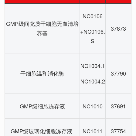
NC0106
GMP级间充质干细胞无血清培
37873
+NC0106.
养基
S
NC1004.1
干细胞温和消化酶
37790
NC1004.2
GMP级细胞冻存液
NC1010
37691
GMP级玻璃化细胞冻存液
NC1011
37754