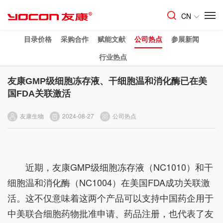
CN
目录价格
采购合作
赋能文献
公司热点
参展新闻
行业热点
友康GMP级细胞冻存液、干细胞温和消化酶已在美
国FDA关联激活
友康生物
2024-08-27
公司热点
近期，友康GMP级细胞冻存液（NC1010）和干
细胞温和消化酶（NC1004）在美国FDA成功关联激
活。这不仅意味着这两个产品可以支持中国药企用于
中美联合细胞药物批准申请、药品注册，也代表了友