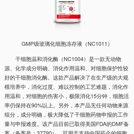
GMP级玻璃化细胞冻存液（NC1011）
干细胞温和消化酶（NC1004）是一款无动物
源、化学成分明确、消化作用温和、对细胞保护性较
好的干细胞消化酶。这款产品解决了在生产级的大规
模培养中，消化过度、难以控制的工艺难题，消化作
用温和，对细胞的伤害小，极限消化15分钟，细胞活
率仍保持在90%以上。另外，本产品无任何动物来源
组分，成分明确，极大降低了干细胞药物申报的工作
量与申报难度。该产品目前已取得美国FDA的DMF备
案（备案号：37790），可用于支持中国药企的细胞