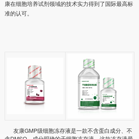
康在细胞培养试剂领域的技术实力得到了国际最高标
准的认可。
友康GMP级细胞冻存液是一款不含蛋白成分、不
含DMSO、成分明确的干细胞冻存液。这款冻存液最