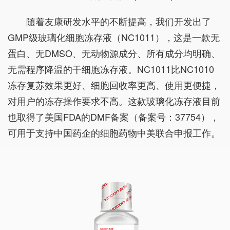
随着友康研发水平的不断提高，我们开发出了
GMP级玻璃化细胞冻存液（NC1011），这是一款无
蛋白、无DMSO、无动物源成分、所有成分均明确、
无需程序降温的干细胞冻存液。NC1011比NC1010
冻存复苏效果更好、细胞回收率更高、使用更便捷，
对用户的冻存操作要求不高。这款玻璃化冻存液目前
也取得了美国FDA的DMF备案（备案号：37754），
可用于支持中国药企的细胞药物中美联合申报工作。