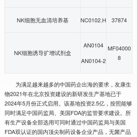
NK细胞无血清培养基
NC0102.H
37874
AN0104
MF04000
NK细胞诱导扩增试剂盒
8
AN0104-2
为满足越来越多的中国药企出海的要求，友康生
物2021年在北京投资建设的新研发生产基地已于
2024年5月份正式启用。该基地投资2.5亿，按照能够
同时满足中国药监局、美国FDA的监管要求建设。所
有生产设备全部选用可同时通过中国药监局与美国
FDA双认证的国内顶尖制药设备企业产品，无菌产品