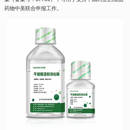
药物中美联合申报工作。