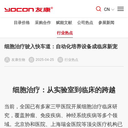
CN
目录价格
采购合作
赋能文献
公司热点
参展新闻
行业热点
细胞治疗驶入快车道：自动化培养设备成临床新宠
友康生物
2025-04-25
行业热点
细胞治疗：从实验室到临床的跨越
当前，全国已有多家三甲医院开展细胞治疗临床研
究，覆盖肿瘤、免疫疾病、神经系统疾病等多个领
域。北京协和医院、上海瑞金医院等顶尖医疗机构已