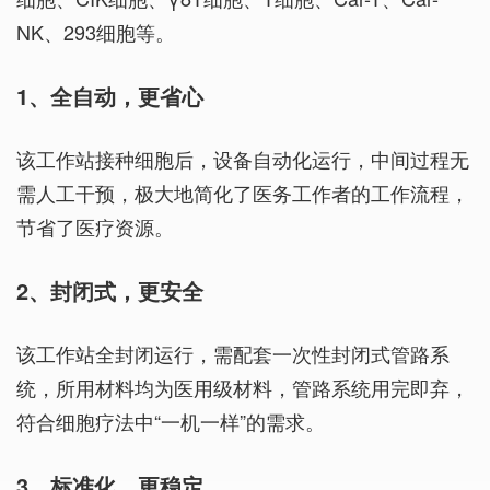
NK、293细胞等。
1、全自动，更省心
该工作站接种细胞后，设备自动化运行，中间过程无
需人工干预，极大地简化了医务工作者的工作流程，
节省了医疗资源。
2、封闭式，更安全
该工作站全封闭运行，需配套一次性封闭式管路系
统，所用材料均为医用级材料，管路系统用完即弃，
符合细胞疗法中“一机一样”的需求。
3、标准化，更稳定