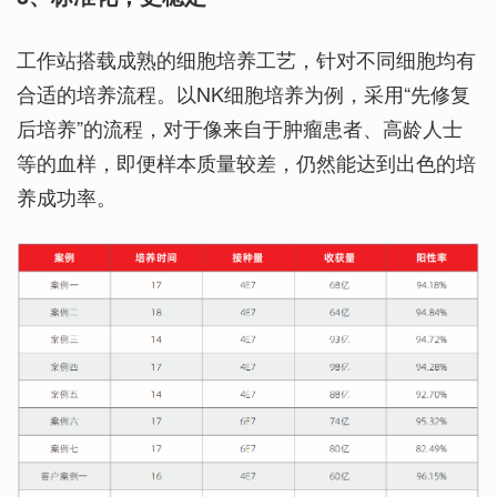
工作站搭载成熟的细胞培养工艺，针对不同细胞均有
合适的培养流程。以NK细胞培养为例，采用“先修复
后培养”的流程，对于像来自于肿瘤患者、高龄人士
等的血样，即便样本质量较差，仍然能达到出色的培
养成功率。