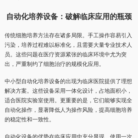
自动化培养设备：破解临床应用的瓶颈
传统细胞培养方法存在诸多局限。手工操作容易引入
污染，培养过程难以标准化，且需要大量专业技术人
员。这些问题在医疗资源紧张的临床环境中尤为突
出，严重制约了细胞治疗的规模化应用。
中小型自动化培养设备的出现为临床医院提供了理想
解决方案。这些设备采用一体化设计，占地面积小，
适合医院实验室使用。更重要的是，它们能够实现全
自动化操作，显著降低人为操作风险，提高细胞培养
的稳定性和一致性。
自动化设备的优势在临床应用中充分显现。使用一次