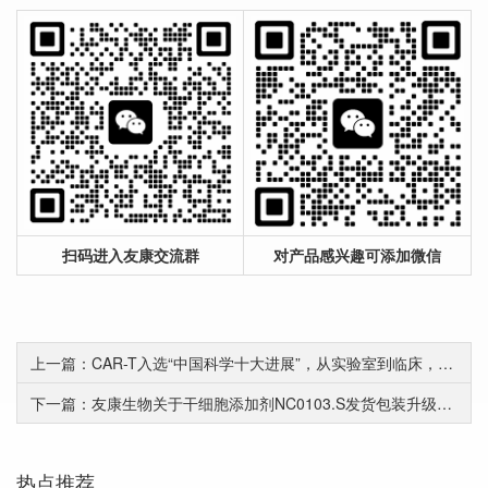
扫码进入友康交流群
对产品感兴趣可添加微信
上一篇：CAR-T入选“中国科学十大进展”，从实验室到临床，自动化培养优势渐显
下一篇：友康生物关于干细胞添加剂NC0103.S发货包装升级的通知
热点推荐