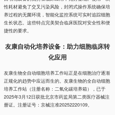
性耗材避免了交叉污染风险，封闭式操作系统确保培
养过程的无菌环境，智能化监控系统可实时追踪细胞
生长状态。这些特点完美契合临床医院对安全性和便
捷性的要求。
友康自动化培养设备：助力细胞临床转
化应用
友康生物全自动细胞培养工作站正是在细胞治疗逐渐
正规化的趋势中应运而生的。友康生物的全自动细胞
培养工作站
（注册名称：二氧化碳培养箱）
，已于
2025年3月12日获批北京市药监局第二类医疗器械注
册证。注册证号：京械注准20252220109。