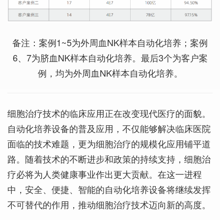
备注：案例1~5为外周血NK样本自动化培养；案例
6、7为脐血NK样本自动化培养。最后3个为客户案
例，均为外周血NK样本自动化培养。
细胞治疗技术的临床应用正在改变现代医疗的面貌。
自动化培养设备的普及应用，不仅能够解决临床医院
面临的技术难题，更为细胞治疗的规模化应用铺平道
路。随着技术的不断进步和政策的持续支持，细胞治
疗必将为人类健康事业作出更大贡献。在这一进程
中，安全、便捷、智能的自动化培养设备将继续发挥
不可替代的作用，推动细胞治疗技术迈向新的高度。