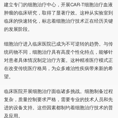
建立专门的细胞治疗中心，开展CAR-T细胞治疗血液
肿瘤的临床研究，取得了显著疗效。这种从实验室到
临床的快速转化，标志着细胞治疗技术正在经历关键
的发展阶段。
细胞治疗进入临床医院已成为不可逆转的趋势。与传
统药物不同，细胞治疗具有高度个性化特点，能够针
对患者具体情况制定治疗方案。这种精准医疗模式正
在改变传统医疗格局，为众多难治性疾病带来新的希
望。
临床医院开展细胞治疗面临诸多挑战。细胞制备过程
复杂，质量控制要求严格，需要专业的技术人员和先
进的设备支持。这些因素都制约着细胞治疗技术的普
及应用。