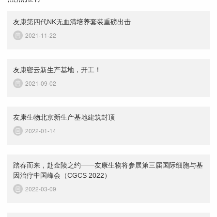
友康第四代NK无血清培养套装重磅出击
2021-11-22
友康密云新生产基地，开工！
2021-09-02
友康生物北京新生产基地建筑封顶
2022-01-14
踏春而来，赴金陵之约——友康生物将参展第三届国际细胞与基
因治疗中国峰会（CGCS 2022）
2022-03-09