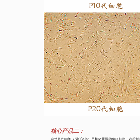
核心产品二：
自然杀伤细胞（NK Cells）是机体重要的免疫细胞，在