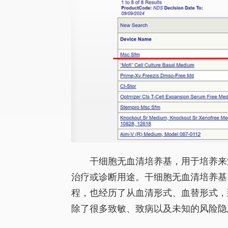
干细胞无血清培养基，用于培养来
治疗或诊断用途。干细胞无血清培养基
程，也经历了从血清形式、血替形式，
除了很多致敏、致病以及未知的风险隐