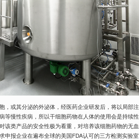
胞，或其分泌的外泌体，经医药企业研发后，将以局部
病等慢性疾病，所以干细胞药物在人体的使用会是持续
对该类产品的安全性极为看重，对培养该细胞药物的无
求申报企业在遍布全球的美国FDA认可的三方检测实验室