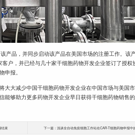
推出该产品，并同步启动该产品在美国市场的注册工作。该
家客户，并已经与几十家干细胞药物开发企业签订了授权
物申报。
将大大减少中国干细胞药物开发企业在中国市场与美国
信能够助力更多药物开发企业早日获得干细胞药物销售
满结束
下一篇：浅谈全自动免疫细胞工作站在CAR-T细胞药物申报中