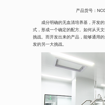
产品货号：NC01
成分明确的无血清培养基，开发的
式，形成一个确定的配方。如何从天文
挑战。而开发出来的产品，能够通用的
发的另一大挑战。