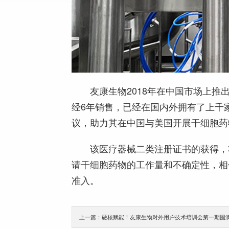
友康生物2018年在中国市场上
经6年销售，已经在国内外拥有了上千
议，助力其在中国与美国开展干细胞药
该医疗器械二类注册证书的获得，
请干细胞药物的工作量和不确定性，相
准入。
上一篇：硬核赋能！友康生物对外用户技术培训会第一期圆