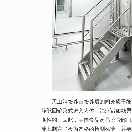
无血清培养基培养后的间充质干细
静脉回输形式进入人体，治疗诸如糖尿
期性的。因此，美国食品药品监管部门
养基制定了极为严格的检测标准，并要