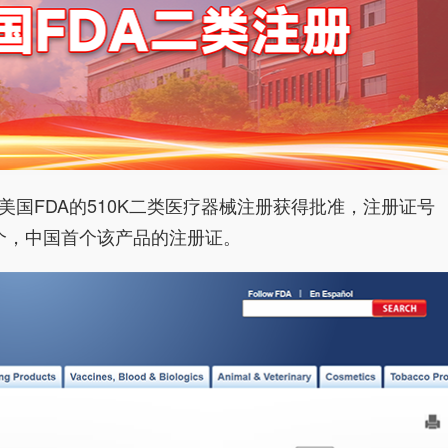
国FDA的510K二类医疗器械注册获得批准，注册证号
第2个，中国首个该产品的注册证。