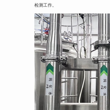
检测工作。