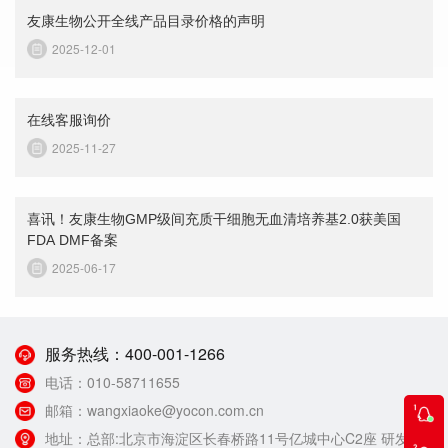
友康生物公开全线产品目录价格的声明
2025-12-01
在线客服询价
2025-11-27
喜讯！友康生物GMP级间充质干细胞无血清培养基2.0获美国
FDA DMF备案
2025-06-17
服务热线：
400-001-1266
电话：
010-58711655
邮箱：
wangxiaoke@yocon.com.cn
地址：
总部:北京市海淀区长春桥路11号亿城中心C2座 研发生