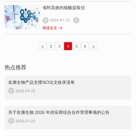
省时高效的核酸提取仪
2024-01-15
阅读全文
2
3
4
5
6
热点推荐
友康生物产品支撑SCI论文收录清单
2026-05-25
关于友康生物 2026 年供应商综合合作管理事项的公告
2026-01-23