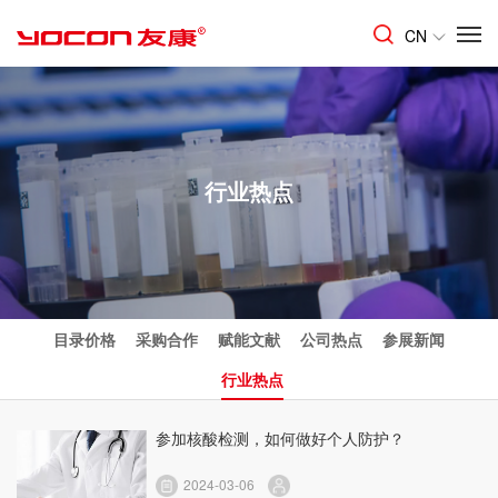
CN
行业热点
目录价格
采购合作
赋能文献
公司热点
参展新闻
行业热点
参加核酸检测，如何做好个人防护？
2024-03-06