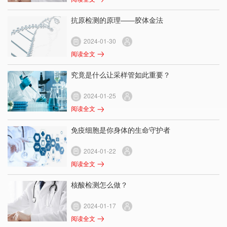
抗原检测的原理——胶体金法
2024-01-30
阅读全文
究竟是什么让采样管如此重要？
2024-01-25
阅读全文
免疫细胞是你身体的生命守护者
2024-01-22
阅读全文
核酸检测怎么做？
2024-01-17
阅读全文