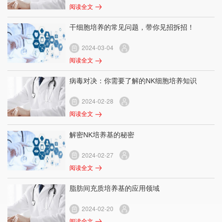
阅读全文
干细胞培养的常见问题，带你见招拆招！
2024-03-04
阅读全文
病毒对决：你需要了解的NK细胞培养知识
2024-02-28
阅读全文
解密NK培养基的秘密
2024-02-27
阅读全文
脂肪间充质培养基的应用领域
2024-02-20
阅读全文